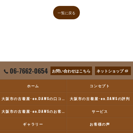
一覧に戻る
06-7662-0654
お問い合わせはこちら
ネットショップ
ホーム
コンセプト
大阪市の古着屋･en.DAWSの口コミ情報
大阪市の古着屋･en.DAWSの評判
大阪市の古着屋･en.DAWSのお客様の声
サービス
ギャラリー
お客様の声