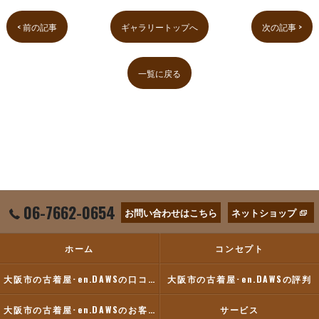
< 前の記事
ギャラリートップへ
次の記事 >
一覧に戻る
06-7662-0654
お問い合わせはこちら
ネットショップ
ホーム
コンセプト
大阪市の古着屋･en.DAWSの口コミ情報
大阪市の古着屋･en.DAWSの評判
大阪市の古着屋･en.DAWSのお客様の声
サービス