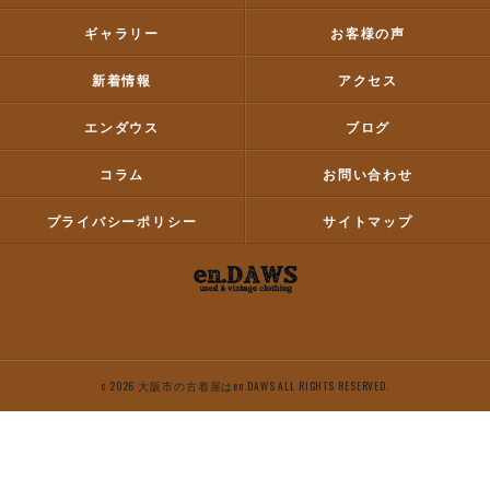
ギャラリー
お客様の声
新着情報
アクセス
エンダウス
ブログ
コラム
お問い合わせ
プライバシーポリシー
サイトマップ
c 2026 大阪市の古着屋はen.DAWS ALL RIGHTS RESERVED.