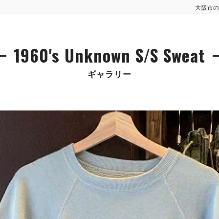
大阪市の古
1960's Unknown S/S Sweat
ギャラリー