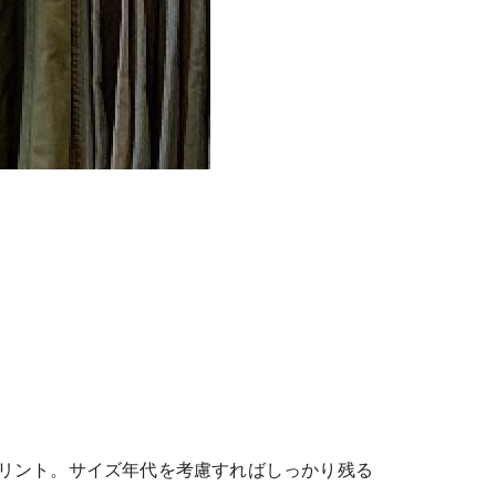
プリント。サイズ年代を考慮すればしっかり残る