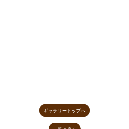
ギャラリートップへ
一覧に戻る