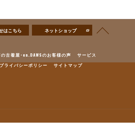
せはこちら
ネットショップ
の古着屋･en.DAWSのお客様の声
サービス
プライバシーポリシー
サイトマップ