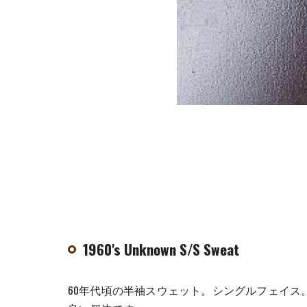
1960's Unknown S/S Sweat
60年代頃の半袖スウェット。シングルフェイ